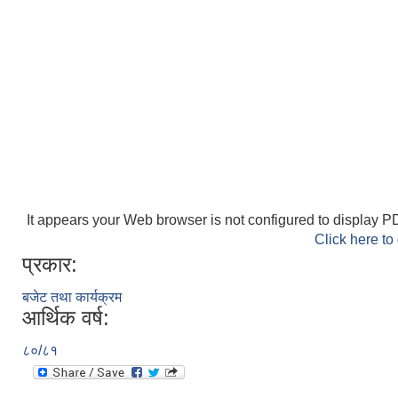
It appears your Web browser is not configured to display PD
Click here to
प्रकार:
बजेट तथा कार्यक्रम
आर्थिक वर्ष:
८०/८१