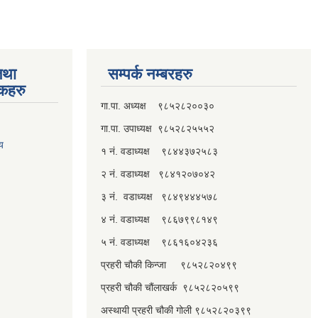
तथा
सम्पर्क नम्बरहरु
्कहरु
गा.पा. अध्यक्ष ९८५२८२००३०
गा.पा. उपाध्यक्ष ९८५२८२५५५२
लय
१ नं. वडाध्यक्ष ९८४४३७२५८३
२ नं. वडाध्यक्ष ९८४१२०७०४२
३ नं. वडाध्यक्ष ९८४९४४४५७८
४ नं. वडाध्यक्ष ९८६७९९८१४९
५ नं. वडाध्यक्ष ९८६१६०४२३६
प्रहरी चौकी किन्जा ९८५२८२०४९९
प्रहरी चौकी चौंलाखर्क ९८५२८२०५९९
अस्थायी प्रहरी चौकी गोली ९८५२८२०३९९