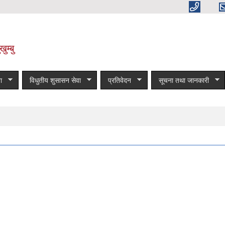
ुम्बु
ा
विधुतीय शुसासन सेवा
प्रतिवेदन
सूचना तथा जानकारी