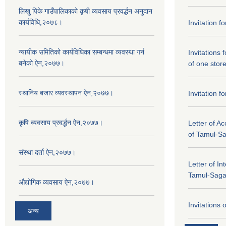
लिखु पिके गाउँपालिकाको कृषी व्यवसाय प्रवर्द्धन अनुदान
कार्यविधि,२०७८।
Invitation f
न्यायीक समितिको कार्यविधिका सम्बन्धमा व्यवस्था गर्न
Invitations 
बनेको ऐन,२०७७।
of one stor
स्थानिय बजार व्यवस्थापन ऐन,२०७७।
Invitation f
कृषि व्यवसाय प्रवर्द्धन ऐन,२०७७।
Letter of A
of Tamul-S
संस्था दर्ता ऐन,२०७७।
Letter of In
Tamul-Sag
औद्योगिक व्यवसाय ऐन,२०७७।
Invitations 
अन्य