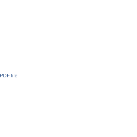
PDF file.