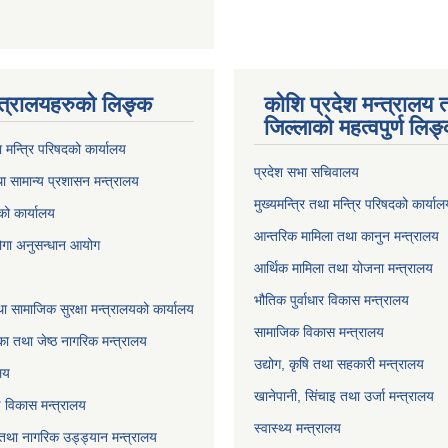
्त्रालयहरुको लिङ्‍क
कोशि प्रदेश मन्त्रालय 
जिल्लाको महत्वपुर्ण लिङ
ा मन्त्रि परिषदको कार्यालय
प्रदेश सभा सचिवालय
ा सामान्य प्रशासन मन्त्रालय
मुख्यमन्त्रि तथा मन्त्रि परिषदको कार्या
को कार्यालय
आन्तरिक मामिला तथा कानुन मन्त्रालय
योगा अनुसन्धान आयोग
आर्थिक मामिला तथा योजना मन्त्रालय
भौतिक पुर्वाधार विकास मन्त्रालय
ा सामाजिक सुरक्षा मन्त्रालयको कार्यालय
सामाजिक विकास मन्त्रालय
ा तथा जेष्ठ नागरिक मन्त्रालय
उद्योग, कृषि तथा सहकारी मन्त्रालय
लय
खानेपानी, सिंचाइ तथा उर्जा मन्त्रालय
षि विकास मन्त्रालय
स्वास्थ्य मन्त्रालय
 तथा नागरिक उड्ड्यान मन्त्रालय