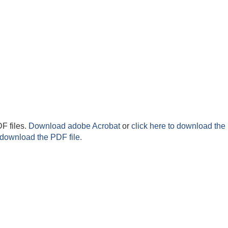
F files.
Download adobe Acrobat
or
click here to download the 
 download the PDF file.