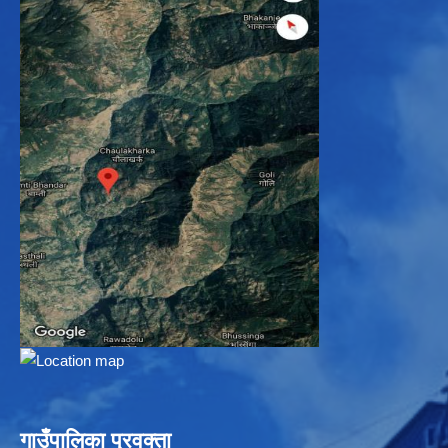
गाउँपालिका प्रवक्ता