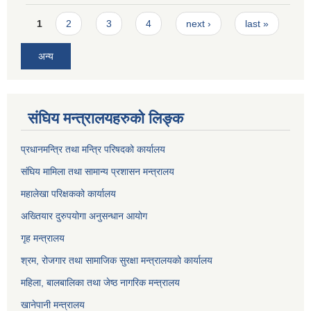
Pages
1
2
3
4
next ›
last »
अन्य
संघिय मन्त्रालयहरुको लिङ्‍क
प्रधानमन्त्रि तथा मन्त्रि परिषदको कार्यालय
संघिय मामिला तथा सामान्य प्रशासन मन्त्रालय
महालेखा परिक्षकको कार्यालय
अख्तियार दुरुपयोगा अनुसन्धान आयोग
गृह मन्त्रालय
श्रम, रोजगार तथा सामाजिक सुरक्षा मन्त्रालयको कार्यालय
महिला, बालबालिका तथा जेष्ठ नागरिक मन्त्रालय
खानेपानी मन्त्रालय