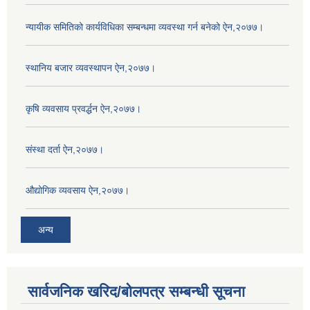
न्यायीक समितिको कार्यविधिका सम्बन्धमा व्यवस्था गर्न बनेको ऐन,२०७७।
स्थानिय बजार व्यवस्थापन ऐन,२०७७।
कृषि व्यवसाय प्रवर्द्धन ऐन,२०७७।
संस्था दर्ता ऐन,२०७७।
औद्योगिक व्यवसाय ऐन,२०७७।
अन्य
सार्वजनिक खरिद/बोलपत्र सम्बन्धी सूचना