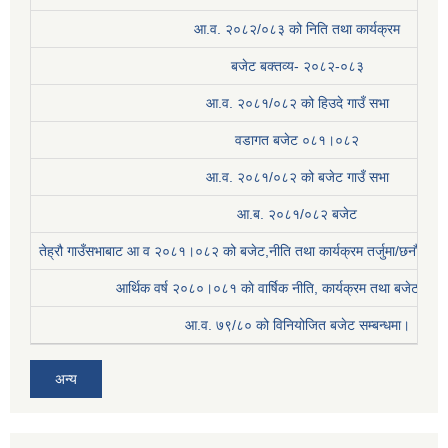
आ.व. २०८२/०८३ को निति तथा कार्यक्रम
बजेट बक्तव्य- २०८२-०८३
आ.व. २०८१/०८२ को हिउदे गाउँ सभा
वडागत बजेट ०८१।०८२
आ.व. २०८१/०८२ को बजेट गाउँ सभा
आ.ब. २०८१/०८२ बजेट
तेह्रौ गाउँसभाबाट आ व २०८१।०८२ को बजेट,नीति तथा कार्यक्रम तर्जुमा/छनौट प्
आर्थिक वर्ष २०८०।०८१ काे वार्षिक नीति, कार्यक्रम तथा बजेट सम्बन
आ.व. ७९/८० को विनियोजित बजेट सम्बन्धमा।
अन्य