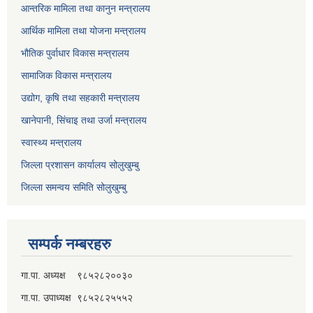
आन्तरिक मामिला तथा कानुन मन्त्रालय
आर्थिक मामिला तथा योजना मन्त्रालय
भौतिक पुर्वाधार विकास मन्त्रालय
सामाजिक विकास मन्त्रालय
उद्योग, कृषि तथा सहकारी मन्त्रालय
खानेपानी, सिंचाइ तथा उर्जा मन्त्रालय
स्वास्थ्य मन्त्रालय
जिल्ला प्रशासन कार्यालय सोलुखुम्बु
जिल्ला समन्वय समिति सोलुखुम्बु
सम्पर्क नम्बरहरु
गा.पा. अध्यक्ष ९८५२८२००३०
गा.पा. उपाध्यक्ष ९८५२८२५५५२