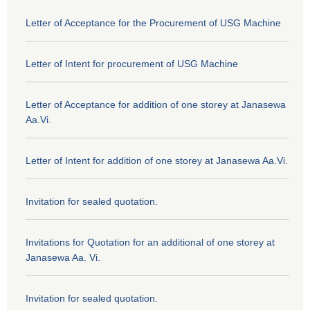
Letter of Acceptance for the Procurement of USG Machine
Letter of Intent for procurement of USG Machine
Letter of Acceptance for addition of one storey at Janasewa
Aa.Vi.
Letter of Intent for addition of one storey at Janasewa Aa.Vi.
Invitation for sealed quotation.
Invitations for Quotation for an additional of one storey at
Janasewa Aa. Vi.
Invitation for sealed quotation.