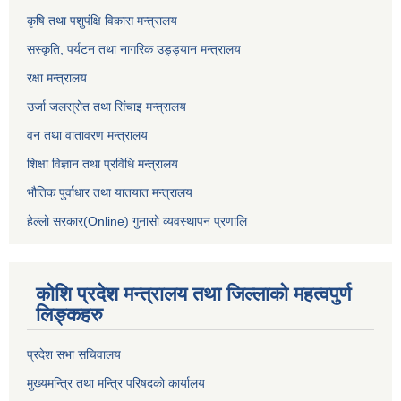
कृषि तथा पशुपंक्षि विकास मन्त्रालय
सस्कृति, पर्यटन तथा नागरिक उड्ड्यान मन्त्रालय
रक्षा मन्त्रालय
उर्जा जलस्रोत तथा सिंचाइ मन्‍त्रालय
वन तथा वातावरण मन्त्रालय
शिक्षा विज्ञान तथा प्रविधि मन्त्रालय
भौतिक पुर्वाधार तथा यातयात मन्त्रालय
हेल्लो सरकार(Online) गुनासो व्यवस्थापन प्रणालि
कोशि प्रदेश मन्त्रालय तथा जिल्लाको महत्वपुर्ण
लिङ्कहरु
प्रदेश सभा सचिवालय
मुख्यमन्त्रि तथा मन्त्रि परिषदको कार्यालय