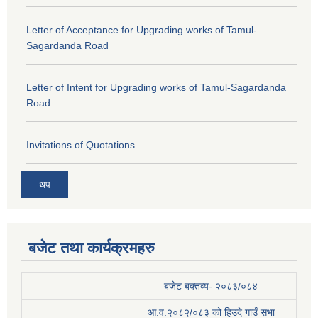
Letter of Acceptance for Upgrading works of Tamul-
Sagardanda Road
Letter of Intent for Upgrading works of Tamul-Sagardanda
Road
Invitations of Quotations
थप
बजेट तथा कार्यक्रमहरु
बजेट बक्तव्य- २०८३/०८४
आ.व.२०८२/०८३ को हिउदे गाउँ सभा