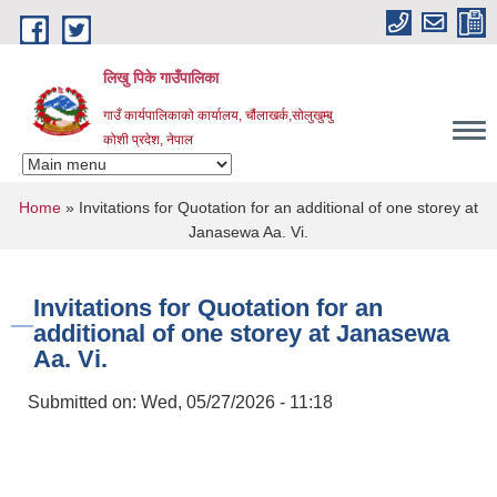
Skip to main content
लिखु पिके गाउँपालिका
गाउँ कार्यपालिकाको कार्यालय, चौंलाखर्क,सोलुखुम्बु
कोशी प्रदेश, नेपाल
You are here
Home
» Invitations for Quotation for an additional of one storey at
Janasewa Aa. Vi.
Invitations for Quotation for an
additional of one storey at Janasewa
Aa. Vi.
Submitted on:
Wed, 05/27/2026 - 11:18