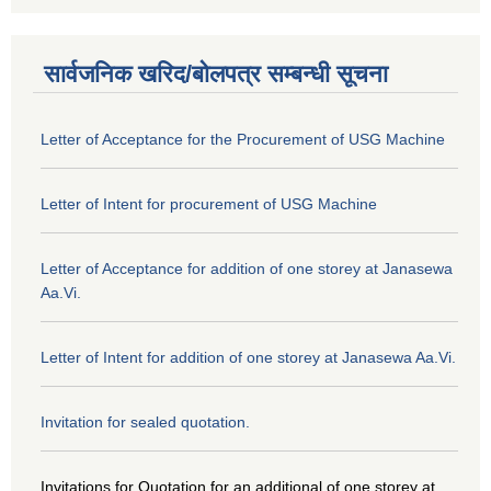
सार्वजनिक खरिद/बोलपत्र सम्बन्धी सूचना
Letter of Acceptance for the Procurement of USG Machine
Letter of Intent for procurement of USG Machine
Letter of Acceptance for addition of one storey at Janasewa
Aa.Vi.
Letter of Intent for addition of one storey at Janasewa Aa.Vi.
Invitation for sealed quotation.
Invitations for Quotation for an additional of one storey at