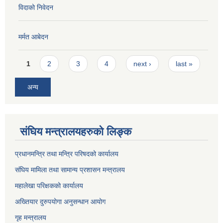
विदाको निवेदन
मर्मत आबेदन
Pages
1
2
3
4
next ›
last »
अन्य
संघिय मन्त्रालयहरुको लिङ्‍क
प्रधानमन्त्रि तथा मन्त्रि परिषदको कार्यालय
संघिय मामिला तथा सामान्य प्रशासन मन्त्रालय
महालेखा परिक्षकको कार्यालय
अख्तियार दुरुपयोगा अनुसन्धान आयोग
गृह मन्त्रालय