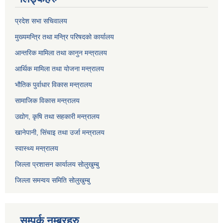
प्रदेश सभा सचिवालय
मुख्यमन्त्रि तथा मन्त्रि परिषदको कार्यालय
आन्तरिक मामिला तथा कानुन मन्त्रालय
आर्थिक मामिला तथा योजना मन्त्रालय
भौतिक पुर्वाधार विकास मन्त्रालय
सामाजिक विकास मन्त्रालय
उद्योग, कृषि तथा सहकारी मन्त्रालय
खानेपानी, सिंचाइ तथा उर्जा मन्त्रालय
स्वास्थ्य मन्त्रालय
जिल्ला प्रशासन कार्यालय सोलुखुम्बु
जिल्ला समन्वय समिति सोलुखुम्बु
सम्पर्क नम्बरहरु