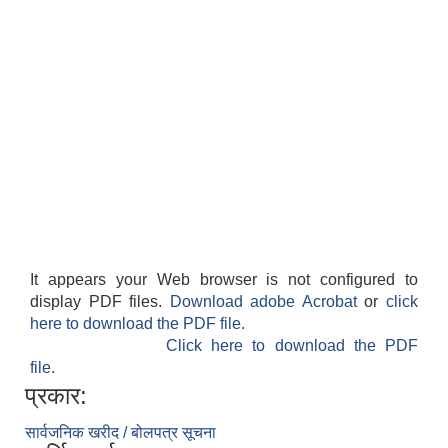
It appears your Web browser is not configured to
display PDF files.
Download adobe Acrobat
or
click
here to download the PDF file.
Click here to download the PDF
file.
प्रकार:
सार्वजनिक खरीद / बोलपत्र सूचना