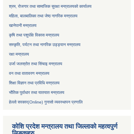
श्रम, रोजगार तथा सामाजिक सुरक्षा मन्त्रालयको कार्यालय
महिला, बालबालिका तथा जेष्ठ नागरिक मन्त्रालय
खानेपानी मन्त्रालय
कृषि तथा पशुपंक्षि विकास मन्त्रालय
सस्कृति, पर्यटन तथा नागरिक उड्ड्यान मन्त्रालय
रक्षा मन्त्रालय
उर्जा जलस्रोत तथा सिंचाइ मन्‍त्रालय
वन तथा वातावरण मन्त्रालय
शिक्षा विज्ञान तथा प्रविधि मन्त्रालय
भौतिक पुर्वाधार तथा यातयात मन्त्रालय
हेल्लो सरकार(Online) गुनासो व्यवस्थापन प्रणालि
कोशि प्रदेश मन्त्रालय तथा जिल्लाको महत्वपुर्ण
लिङ्कहरु