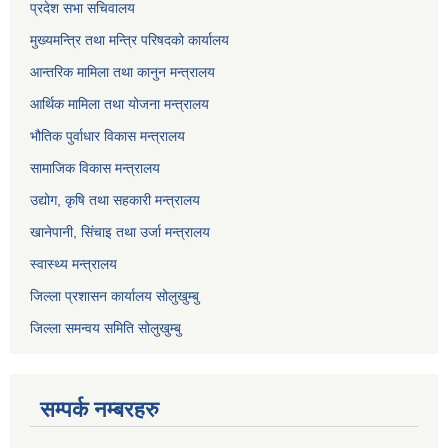
प्रदेश सभा सचिवालय
मुख्यमन्त्रि तथा मन्त्रि परिषदको कार्यालय
आन्तरिक मामिला तथा कानुन मन्त्रालय
आर्थिक मामिला तथा योजना मन्त्रालय
भौतिक पुर्वाधार विकास मन्त्रालय
सामाजिक विकास मन्त्रालय
उद्योग, कृषि तथा सहकारी मन्त्रालय
खानेपानी, सिंचाइ तथा उर्जा मन्त्रालय
स्वास्थ्य मन्त्रालय
जिल्ला प्रशासन कार्यालय सोलुखुम्बु
जिल्ला समन्वय समिति सोलुखुम्बु
सम्पर्क नम्बरहरु