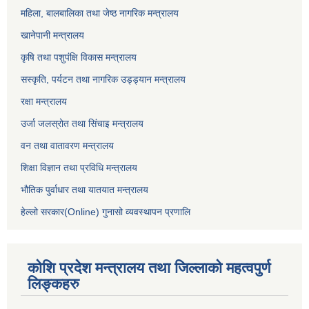
महिला, बालबालिका तथा जेष्ठ नागरिक मन्त्रालय
खानेपानी मन्त्रालय
कृषि तथा पशुपंक्षि विकास मन्त्रालय
सस्कृति, पर्यटन तथा नागरिक उड्ड्यान मन्त्रालय
रक्षा मन्त्रालय
उर्जा जलस्रोत तथा सिंचाइ मन्‍त्रालय
वन तथा वातावरण मन्त्रालय
शिक्षा विज्ञान तथा प्रविधि मन्त्रालय
भौतिक पुर्वाधार तथा यातयात मन्त्रालय
हेल्लो सरकार(Online) गुनासो व्यवस्थापन प्रणालि
कोशि प्रदेश मन्त्रालय तथा जिल्लाको महत्वपुर्ण
लिङ्कहरु