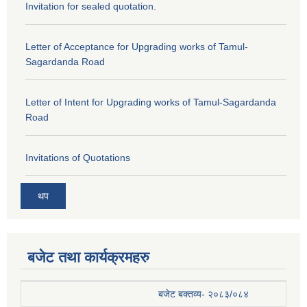
Invitation for sealed quotation.
Letter of Acceptance for Upgrading works of Tamul-
Sagardanda Road
Letter of Intent for Upgrading works of Tamul-Sagardanda
Road
Invitations of Quotations
थप
बजेट तथा कार्यक्रमहरु
बजेट बक्तव्य- २०८३/०८४