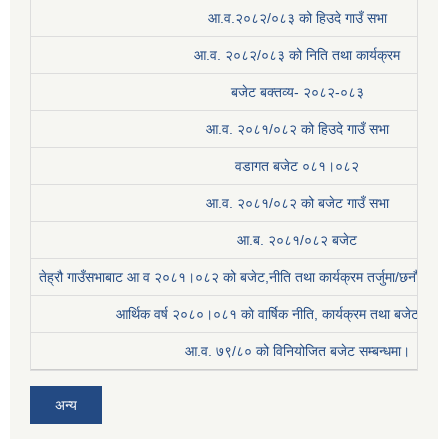
आ.व.२०८२/०८३ को हिउदे गाउँ सभा
आ.व. २०८२/०८३ को निति तथा कार्यक्रम
बजेट बक्तव्य- २०८२-०८३
आ.व. २०८१/०८२ को हिउदे गाउँ सभा
वडागत बजेट ०८१।०८२
आ.व. २०८१/०८२ को बजेट गाउँ सभा
आ.ब. २०८१/०८२ बजेट
तेह्रौ गाउँसभाबाट आ व २०८१।०८२ को बजेट,नीति तथा कार्यक्रम तर्जुमा/छनौट प्
आर्थिक वर्ष २०८०।०८१ काे वार्षिक नीति, कार्यक्रम तथा बजेट सम्बन
आ.व. ७९/८० को विनियोजित बजेट सम्बन्धमा।
अन्य