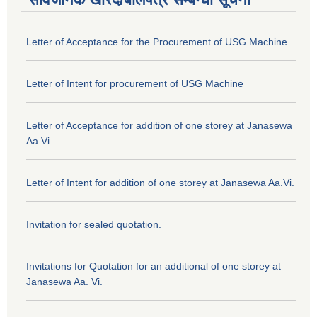
Letter of Acceptance for the Procurement of USG Machine
Letter of Intent for procurement of USG Machine
Letter of Acceptance for addition of one storey at Janasewa
Aa.Vi.
Letter of Intent for addition of one storey at Janasewa Aa.Vi.
Invitation for sealed quotation.
Invitations for Quotation for an additional of one storey at
Janasewa Aa. Vi.