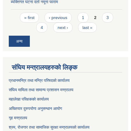
ब्यक्तिगत घटना दर्ता नमूना फाराम
Pages
« first
‹ previous
1
2
3
4
next ›
last »
अन्य
संघिय मन्त्रालयहरुको लिङ्‍क
प्रधानमन्त्रि तथा मन्त्रि परिषदको कार्यालय
संघिय मामिला तथा सामान्य प्रशासन मन्त्रालय
महालेखा परिक्षकको कार्यालय
अख्तियार दुरुपयोगा अनुसन्धान आयोग
गृह मन्त्रालय
श्रम, रोजगार तथा सामाजिक सुरक्षा मन्त्रालयको कार्यालय