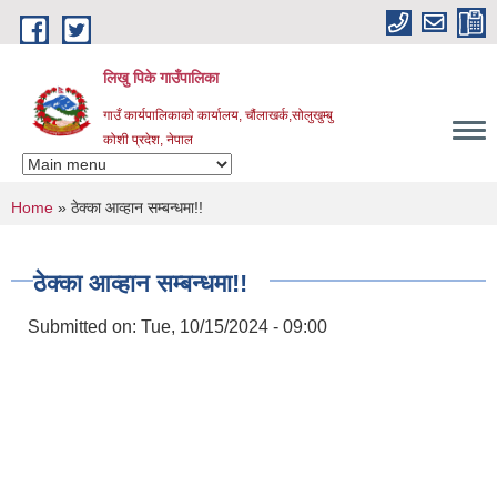
Skip to main content
लिखु पिके गाउँपालिका
गाउँ कार्यपालिकाको कार्यालय, चौंलाखर्क,सोलुखुम्बु
कोशी प्रदेश, नेपाल
You are here
Home
» ठेक्का आव्हान सम्बन्धमा!!
ठेक्का आव्हान सम्बन्धमा!!
Submitted on:
Tue, 10/15/2024 - 09:00