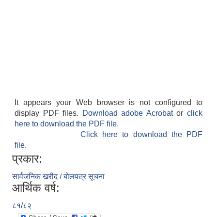
It appears your Web browser is not configured to
display PDF files.
Download adobe Acrobat
or
click
here to download the PDF file.
Click here to download the PDF
file.
प्रकार:
सार्वजनिक खरीद / बोलपत्र सूचना
आर्थिक वर्ष:
८१/८२