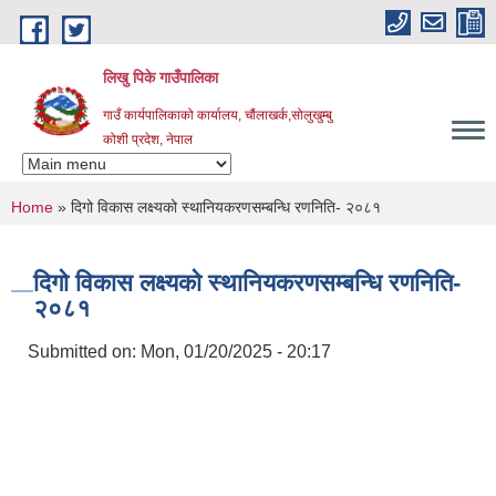
Skip to main content
लिखु पिके गाउँपालिका
गाउँ कार्यपालिकाको कार्यालय, चौंलाखर्क,सोलुखुम्बु
कोशी प्रदेश, नेपाल
You are here
Home
» दिगो विकास लक्ष्यको स्थानियकरणसम्बन्धि रणनिति- २०८१
दिगो विकास लक्ष्यको स्थानियकरणसम्बन्धि रणनिति-
२०८१
Submitted on:
Mon, 01/20/2025 - 20:17