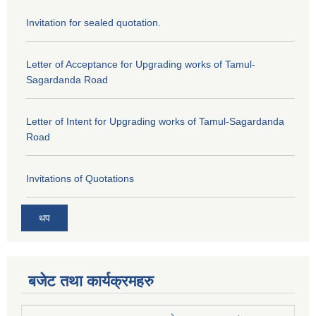
Invitation for sealed quotation.
Letter of Acceptance for Upgrading works of Tamul-
Sagardanda Road
Letter of Intent for Upgrading works of Tamul-Sagardanda
Road
Invitations of Quotations
थप
बजेट तथा कार्यक्रमहरु