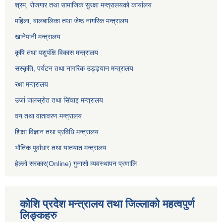
श्रम, रोजगार तथा सामाजिक सुरक्षा मन्त्रालयको कार्यालय
महिला, बालबालिका तथा जेष्ठ नागरिक मन्त्रालय
खानेपानी मन्त्रालय
कृषि तथा पशुपंक्षि विकास मन्त्रालय
सस्कृति, पर्यटन तथा नागरिक उड्ड्यान मन्त्रालय
रक्षा मन्त्रालय
उर्जा जलस्रोत तथा सिंचाइ मन्‍त्रालय
वन तथा वातावरण मन्त्रालय
शिक्षा विज्ञान तथा प्रविधि मन्त्रालय
भौतिक पुर्वाधार तथा यातयात मन्त्रालय
हेल्लो सरकार(Online) गुनासो व्यवस्थापन प्रणालि
कोशि प्रदेश मन्त्रालय तथा जिल्लाको महत्वपुर्ण
लिङ्कहरु