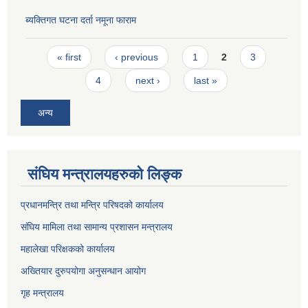
ब्यक्तिगत घटना दर्ता नमूना फाराम
Pages
« first
‹ previous
1
2
3
4
next ›
last »
अन्य
संघिय मन्त्रालयहरुको लिङ्‍क
प्रधानमन्त्रि तथा मन्त्रि परिषदको कार्यालय
संघिय मामिला तथा सामान्य प्रशासन मन्त्रालय
महालेखा परिक्षकको कार्यालय
अख्तियार दुरुपयोगा अनुसन्धान आयोग
गृह मन्त्रालय