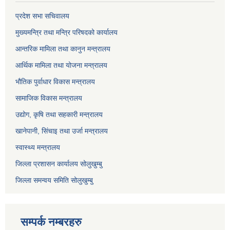
प्रदेश सभा सचिवालय
मुख्यमन्त्रि तथा मन्त्रि परिषदको कार्यालय
आन्तरिक मामिला तथा कानुन मन्त्रालय
आर्थिक मामिला तथा योजना मन्त्रालय
भौतिक पुर्वाधार विकास मन्त्रालय
सामाजिक विकास मन्त्रालय
उद्योग, कृषि तथा सहकारी मन्त्रालय
खानेपानी, सिंचाइ तथा उर्जा मन्त्रालय
स्वास्थ्य मन्त्रालय
जिल्ला प्रशासन कार्यालय सोलुखुम्बु
जिल्ला समन्वय समिति सोलुखुम्बु
सम्पर्क नम्बरहरु