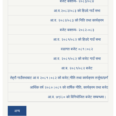
बजेट बक्तव्य- २०८३/०८४
आ.व.२०८२/०८३ को हिउदे गाउँ सभा
आ.व. २०८२/०८३ को निति तथा कार्यक्रम
बजेट बक्तव्य- २०८२-०८३
आ.व. २०८१/०८२ को हिउदे गाउँ सभा
वडागत बजेट ०८१।०८२
आ.व. २०८१/०८२ को बजेट गाउँ सभा
आ.ब. २०८१/०८२ बजेट
तेह्रौ गाउँसभाबाट आ व २०८१।०८२ को बजेट,नीति तथा कार्यक्रम तर्जुमा/छनौट प्
आर्थिक वर्ष २०८०।०८१ काे वार्षिक नीति, कार्यक्रम तथा बजेट सम्बन
आ.व. ७९/८० को विनियोजित बजेट सम्बन्धमा।
अन्य