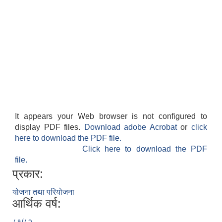
It appears your Web browser is not configured to
display PDF files.
Download adobe Acrobat
or
click
here to download the PDF file.
Click here to download the PDF
file.
प्रकार:
योजना तथा परियोजना
आर्थिक वर्ष:
८१/८२