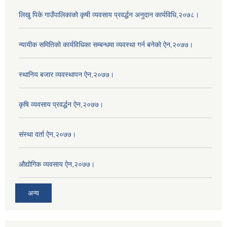
लिखु पिके गाउँपालिकाको कृषी व्यवसाय प्रवर्द्धन अनुदान कार्यविधि,२०७८।
न्यायीक समितिको कार्यविधिका सम्बन्धमा व्यवस्था गर्न बनेको ऐन,२०७७।
स्थानिय बजार व्यवस्थापन ऐन,२०७७।
कृषि व्यवसाय प्रवर्द्धन ऐन,२०७७।
संस्था दर्ता ऐन,२०७७।
औद्योगिक व्यवसाय ऐन,२०७७।
अन्य