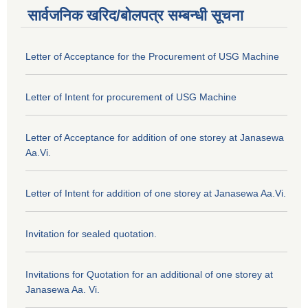
सार्वजनिक खरिद/बोलपत्र सम्बन्धी सूचना
Letter of Acceptance for the Procurement of USG Machine
Letter of Intent for procurement of USG Machine
Letter of Acceptance for addition of one storey at Janasewa
Aa.Vi.
Letter of Intent for addition of one storey at Janasewa Aa.Vi.
Invitation for sealed quotation.
Invitations for Quotation for an additional of one storey at
Janasewa Aa. Vi.