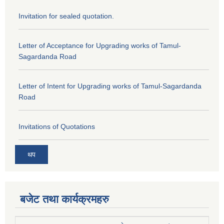
Invitation for sealed quotation.
Letter of Acceptance for Upgrading works of Tamul-
Sagardanda Road
Letter of Intent for Upgrading works of Tamul-Sagardanda
Road
Invitations of Quotations
थप
बजेट तथा कार्यक्रमहरु