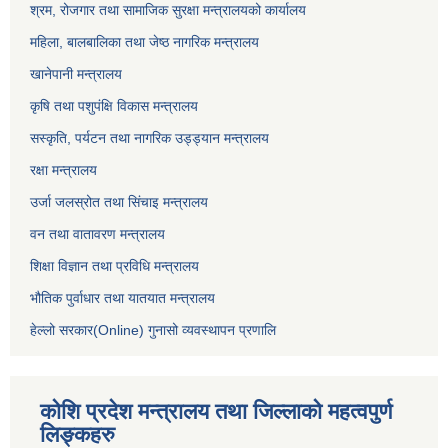
श्रम, रोजगार तथा सामाजिक सुरक्षा मन्त्रालयको कार्यालय
महिला, बालबालिका तथा जेष्ठ नागरिक मन्त्रालय
खानेपानी मन्त्रालय
कृषि तथा पशुपंक्षि विकास मन्त्रालय
सस्कृति, पर्यटन तथा नागरिक उड्ड्यान मन्त्रालय
रक्षा मन्त्रालय
उर्जा जलस्रोत तथा सिंचाइ मन्‍त्रालय
वन तथा वातावरण मन्त्रालय
शिक्षा विज्ञान तथा प्रविधि मन्त्रालय
भौतिक पुर्वाधार तथा यातयात मन्त्रालय
हेल्लो सरकार(Online) गुनासो व्यवस्थापन प्रणालि
कोशि प्रदेश मन्त्रालय तथा जिल्लाको महत्वपुर्ण
लिङ्कहरु