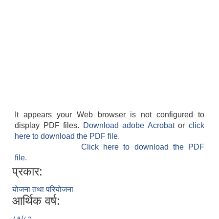
It appears your Web browser is not configured to
display PDF files.
Download adobe Acrobat
or
click
here to download the PDF file.
Click here to download the PDF
file.
प्रकार:
योजना तथा परियोजना
आर्थिक वर्ष:
८१/८२