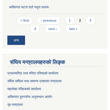
ब्यक्तिगत घटना दर्ता नमूना फाराम
Pages
« first
‹ previous
1
2
3
4
next ›
last »
अन्य
संघिय मन्त्रालयहरुको लिङ्‍क
प्रधानमन्त्रि तथा मन्त्रि परिषदको कार्यालय
संघिय मामिला तथा सामान्य प्रशासन मन्त्रालय
महालेखा परिक्षकको कार्यालय
अख्तियार दुरुपयोगा अनुसन्धान आयोग
गृह मन्त्रालय