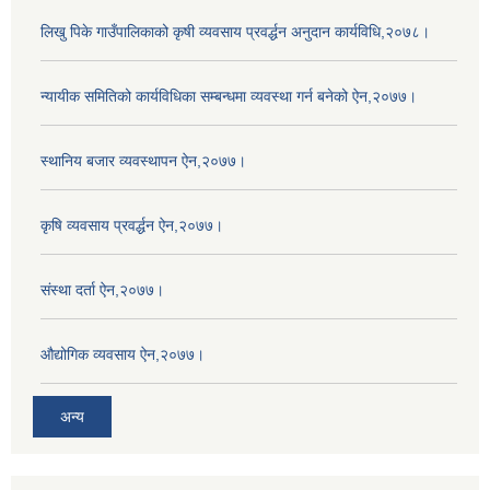
लिखु पिके गाउँपालिकाको कृषी व्यवसाय प्रवर्द्धन अनुदान कार्यविधि,२०७८।
न्यायीक समितिको कार्यविधिका सम्बन्धमा व्यवस्था गर्न बनेको ऐन,२०७७।
स्थानिय बजार व्यवस्थापन ऐन,२०७७।
कृषि व्यवसाय प्रवर्द्धन ऐन,२०७७।
संस्था दर्ता ऐन,२०७७।
औद्योगिक व्यवसाय ऐन,२०७७।
अन्य