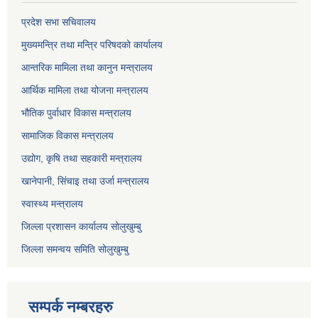
प्रदेश सभा सचिवालय
मुख्यमन्त्रि तथा मन्त्रि परिषदको कार्यालय
आन्तरिक मामिला तथा कानुन मन्त्रालय
आर्थिक मामिला तथा योजना मन्त्रालय
भौतिक पुर्वाधार विकास मन्त्रालय
सामाजिक विकास मन्त्रालय
उद्योग, कृषि तथा सहकारी मन्त्रालय
खानेपानी, सिंचाइ तथा उर्जा मन्त्रालय
स्वास्थ्य मन्त्रालय
जिल्ला प्रशासन कार्यालय सोलुखुम्बु
जिल्ला समन्वय समिति सोलुखुम्बु
सम्पर्क नम्बरहरु