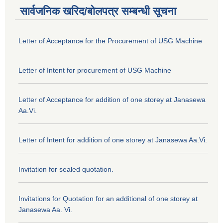
सार्वजनिक खरिद/बोलपत्र सम्बन्धी सूचना
Letter of Acceptance for the Procurement of USG Machine
Letter of Intent for procurement of USG Machine
Letter of Acceptance for addition of one storey at Janasewa
Aa.Vi.
Letter of Intent for addition of one storey at Janasewa Aa.Vi.
Invitation for sealed quotation.
Invitations for Quotation for an additional of one storey at
Janasewa Aa. Vi.