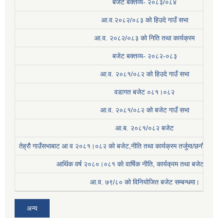
बजेट बक्तव्य- २०८३/०८४
आ.व.२०८२/०८३ को हिउदे गाउँ सभा
आ.व. २०८२/०८३ को निति तथा कार्यक्रम
बजेट बक्तव्य- २०८२-०८३
आ.व. २०८१/०८२ को हिउदे गाउँ सभा
वडागत बजेट ०८१।०८२
आ.व. २०८१/०८२ को बजेट गाउँ सभा
आ.ब. २०८१/०८२ बजेट
तेह्रौ गाउँसभाबाट आ व २०८१।०८२ को बजेट,नीति तथा कार्यक्रम तर्जुमा/छनौट प्
आर्थिक वर्ष २०८०।०८१ काे वार्षिक नीति, कार्यक्रम तथा बजेट सम्बन
आ.व. ७९/८० को विनियोजित बजेट सम्बन्धमा।
अन्य