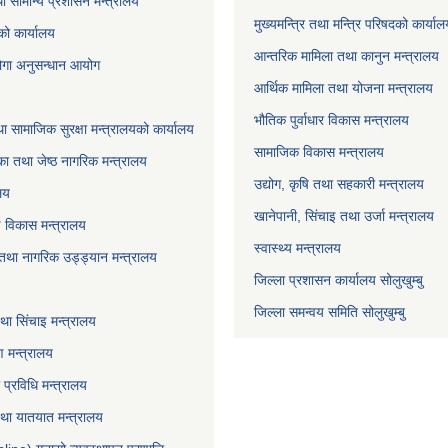
ा सामान्य प्रशासन मन्त्रालय
मुख्यमन्त्रि तथा मन्त्रि परिषदको कार्या
को कार्यालय
आन्तरिक मामिला तथा कानुन मन्त्रालय
योगा अनुसन्धान आयोग
आर्थिक मामिला तथा योजना मन्त्रालय
भौतिक पुर्वाधार विकास मन्त्रालय
ा सामाजिक सुरक्षा मन्त्रालयको कार्यालय
सामाजिक विकास मन्त्रालय
ा तथा जेष्ठ नागरिक मन्त्रालय
उद्योग, कृषि तथा सहकारी मन्त्रालय
लय
खानेपानी, सिंचाइ तथा उर्जा मन्त्रालय
षि विकास मन्त्रालय
स्वास्थ्य मन्त्रालय
 तथा नागरिक उड्ड्यान मन्त्रालय
जिल्ला प्रशासन कार्यालय सोलुखुम्बु
जिल्ला समन्वय समिति सोलुखुम्बु
ा सिंचाइ मन्‍त्रालय
 मन्त्रालय
ा प्रविधि मन्त्रालय
 तथा यातयात मन्त्रालय