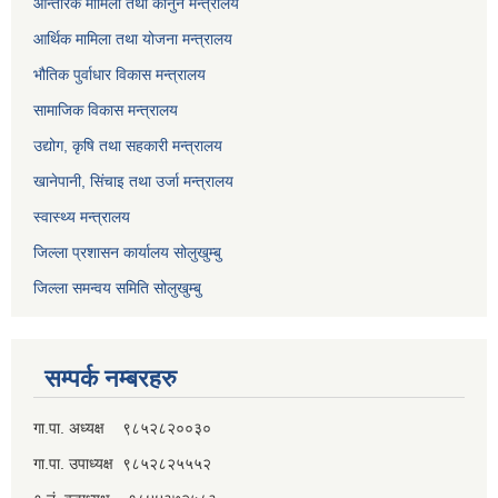
आन्तरिक मामिला तथा कानुन मन्त्रालय
आर्थिक मामिला तथा योजना मन्त्रालय
भौतिक पुर्वाधार विकास मन्त्रालय
सामाजिक विकास मन्त्रालय
उद्योग, कृषि तथा सहकारी मन्त्रालय
खानेपानी, सिंचाइ तथा उर्जा मन्त्रालय
स्वास्थ्य मन्त्रालय
जिल्ला प्रशासन कार्यालय सोलुखुम्बु
जिल्ला समन्वय समिति सोलुखुम्बु
सम्पर्क नम्बरहरु
गा.पा. अध्यक्ष ९८५२८२००३०
गा.पा. उपाध्यक्ष ९८५२८२५५५२