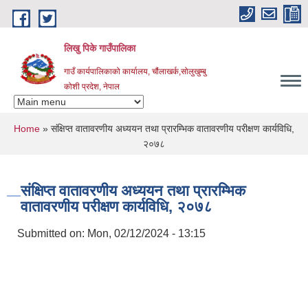
Skip to main content
लिखु पिके गाउँपालिका
गाउँ कार्यपालिकाको कार्यालय, चौंलाखर्क,सोलुखुम्बु
कोशी प्रदेश, नेपाल
You are here
Home
» संक्षिप्त वातावरणीय अध्ययन तथा प्रारम्भिक वातावरणीय परीक्षण कार्यविधि,
२०७८
संक्षिप्त वातावरणीय अध्ययन तथा प्रारम्भिक
वातावरणीय परीक्षण कार्यविधि, २०७८
Submitted on:
Mon, 02/12/2024 - 13:15