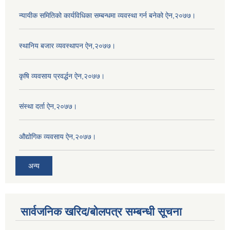
न्यायीक समितिको कार्यविधिका सम्बन्धमा व्यवस्था गर्न बनेको ऐन,२०७७।
स्थानिय बजार व्यवस्थापन ऐन,२०७७।
कृषि व्यवसाय प्रवर्द्धन ऐन,२०७७।
संस्था दर्ता ऐन,२०७७।
औद्योगिक व्यवसाय ऐन,२०७७।
अन्य
सार्वजनिक खरिद/बोलपत्र सम्बन्धी सूचना