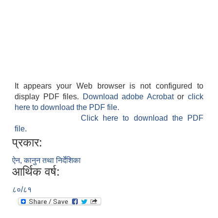
It appears your Web browser is not configured to
display PDF files.
Download adobe Acrobat
or
click
here to download the PDF file.
Click here to download the PDF
file.
प्रकार:
ऐन, कानुन तथा निर्देशिका
आर्थिक वर्ष:
८०/८१