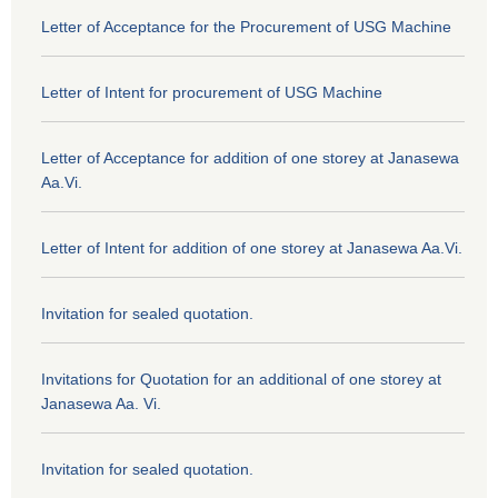
Letter of Acceptance for the Procurement of USG Machine
Letter of Intent for procurement of USG Machine
Letter of Acceptance for addition of one storey at Janasewa
Aa.Vi.
Letter of Intent for addition of one storey at Janasewa Aa.Vi.
Invitation for sealed quotation.
Invitations for Quotation for an additional of one storey at
Janasewa Aa. Vi.
Invitation for sealed quotation.