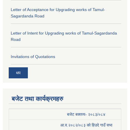
Letter of Acceptance for Upgrading works of Tamul-
Sagardanda Road
Letter of Intent for Upgrading works of Tamul-Sagardanda
Road
Invitations of Quotations
थप
बजेट तथा कार्यक्रमहरु
बजेट बक्तव्य- २०८३/०८४
आ.व.२०८२/०८३ को हिउदे गाउँ सभा