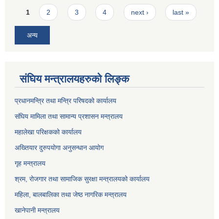
Pages
1
2
3
4
next ›
last »
अन्य
संघिय मन्त्रालयहरुको लिङ्‍क
प्रधानमन्त्रि तथा मन्त्रि परिषदको कार्यालय
संघिय मामिला तथा सामान्य प्रशासन मन्त्रालय
महालेखा परिक्षकको कार्यालय
अख्तियार दुरुपयोगा अनुसन्धान आयोग
गृह मन्त्रालय
श्रम, रोजगार तथा सामाजिक सुरक्षा मन्त्रालयको कार्यालय
महिला, बालबालिका तथा जेष्ठ नागरिक मन्त्रालय
खानेपानी मन्त्रालय