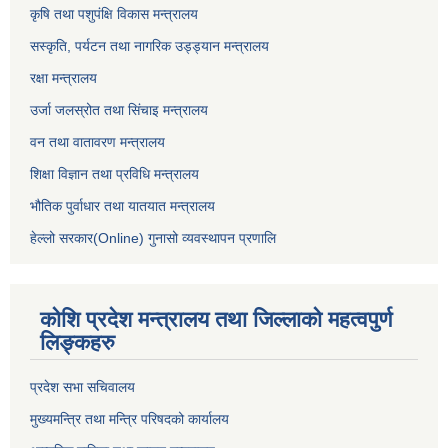
कृषि तथा पशुपंक्षि विकास मन्त्रालय
सस्कृति, पर्यटन तथा नागरिक उड्ड्यान मन्त्रालय
रक्षा मन्त्रालय
उर्जा जलस्रोत तथा सिंचाइ मन्‍त्रालय
वन तथा वातावरण मन्त्रालय
शिक्षा विज्ञान तथा प्रविधि मन्त्रालय
भौतिक पुर्वाधार तथा यातयात मन्त्रालय
हेल्लो सरकार(Online) गुनासो व्यवस्थापन प्रणालि
कोशि प्रदेश मन्त्रालय तथा जिल्लाको महत्वपुर्ण
लिङ्कहरु
प्रदेश सभा सचिवालय
मुख्यमन्त्रि तथा मन्त्रि परिषदको कार्यालय