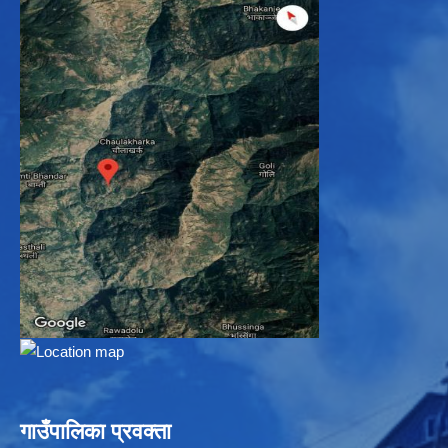
गाउँपालिका प्रवक्ता