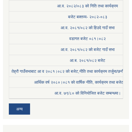
आ.व. २०८२/०८३ को निति तथा कार्यक्रम
बजेट बक्तव्य- २०८२-०८३
आ.व. २०८१/०८२ को हिउदे गाउँ सभा
वडागत बजेट ०८१।०८२
आ.व. २०८१/०८२ को बजेट गाउँ सभा
आ.ब. २०८१/०८२ बजेट
तेह्रौ गाउँसभाबाट आ व २०८१।०८२ को बजेट,नीति तथा कार्यक्रम तर्जुमा/छनौट प्
आर्थिक वर्ष २०८०।०८१ काे वार्षिक नीति, कार्यक्रम तथा बजेट सम्बन
आ.व. ७९/८० को विनियोजित बजेट सम्बन्धमा।
अन्य