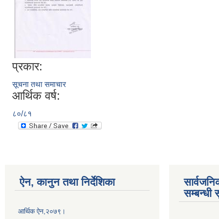
प्रकार:
सूचना तथा समाचार
आर्थिक वर्ष:
८०/८१
ऐन, कानुन तथा निर्देशिका
सार्वजनि
सम्बन्धी 
आर्थिक ऐन,२०७९।