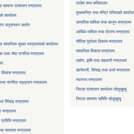
प्रदेश सभा सचिवालय
ा सामान्य प्रशासन मन्त्रालय
मुख्यमन्त्रि तथा मन्त्रि परिषदको कार्या
को कार्यालय
आन्तरिक मामिला तथा कानुन मन्त्रालय
योगा अनुसन्धान आयोग
आर्थिक मामिला तथा योजना मन्त्रालय
भौतिक पुर्वाधार विकास मन्त्रालय
ा सामाजिक सुरक्षा मन्त्रालयको कार्यालय
सामाजिक विकास मन्त्रालय
ा तथा जेष्ठ नागरिक मन्त्रालय
उद्योग, कृषि तथा सहकारी मन्त्रालय
लय
खानेपानी, सिंचाइ तथा उर्जा मन्त्रालय
षि विकास मन्त्रालय
स्वास्थ्य मन्त्रालय
 तथा नागरिक उड्ड्यान मन्त्रालय
जिल्ला प्रशासन कार्यालय सोलुखुम्बु
जिल्ला समन्वय समिति सोलुखुम्बु
ा सिंचाइ मन्‍त्रालय
 मन्त्रालय
ा प्रविधि मन्त्रालय
 तथा यातयात मन्त्रालय