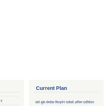
Current Plan
८४
सापे-बुके-पोम्दोक चिल्ड्रेन पार्कको अन्तिम प्रतिवेदन