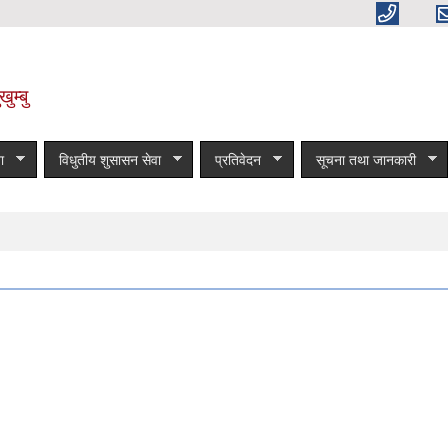
ुम्बु
ा
विधुतीय शुसासन सेवा
प्रतिवेदन
सूचना तथा जानकारी