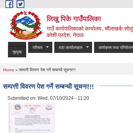
Skip to main content
लिखु पिके गाउँपालिका
गाउँ कार्यपालिकाको कार्यालय, चौंलाखर्क,सोलुख
कोशी प्रदेश, नेपाल
परिचय
वडा कार्यालयहरु
कार्यक्रम तथा परियोजन
गृहपृष्ठ
You are here
Home
» सम्पत्ती विवरण पेश गर्ने सम्बन्धी सूचना!!!
सम्पत्ती विवरण पेश गर्ने सम्बन्धी सूचना!!!
Submitted on:
Wed, 07/10/2024 - 11:20