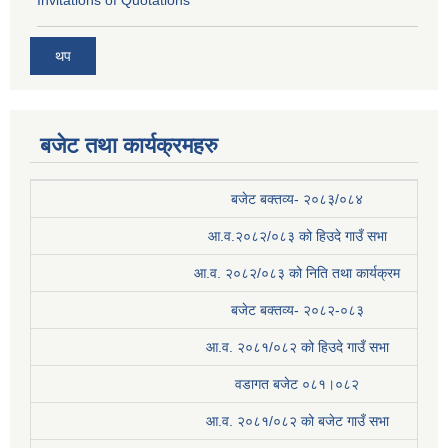
थप
बजेट तथा कार्यक्रमहरु
बजेट बक्तव्य- २०८३/०८४
आ.व.२०८२/०८३ को हिउदे गाउँ सभा
आ.व. २०८२/०८३ को निति तथा कार्यक्रम
बजेट बक्तव्य- २०८२-०८३
आ.व. २०८१/०८२ को हिउदे गाउँ सभा
वडागत बजेट ०८१।०८२
आ.व. २०८१/०८२ को बजेट गाउँ सभा