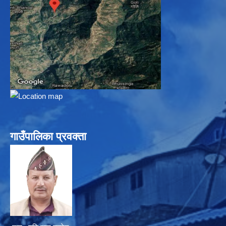
गाउँपालिका प्रवक्ता