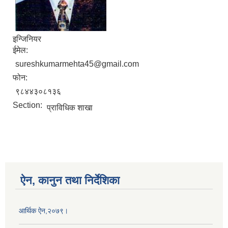
इन्जिनियर
ईमेल:
sureshkumarmehta45@gmail.com
फोन:
९८४४३०८१३६
Section:
प्राविधिक शाखा
ऐन, कानुन तथा निर्देशिका
आर्थिक ऐन,२०७९।