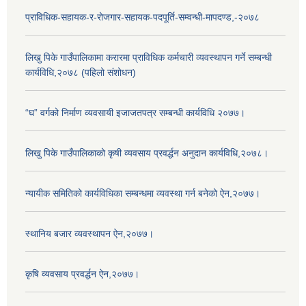
प्राविधिक-सहायक-र-रोजगार-सहायक-पदपूर्ति-सम्वन्धी-मापदण्ड,-२०७८
लिखु पिके गाउँपालिकामा करारमा प्राविधिक कर्मचारी व्यवस्थापन गर्ने सम्बन्धी
कार्यविधि,२०७८ (पहिलो संशोधन)
“घ” वर्गको निर्माण व्यवसायी इजाजतपत्र सम्बन्धी कार्यविधि २०७७।
लिखु पिके गाउँपालिकाको कृषी व्यवसाय प्रवर्द्धन अनुदान कार्यविधि,२०७८।
न्यायीक समितिको कार्यविधिका सम्बन्धमा व्यवस्था गर्न बनेको ऐन,२०७७।
स्थानिय बजार व्यवस्थापन ऐन,२०७७।
कृषि व्यवसाय प्रवर्द्धन ऐन,२०७७।