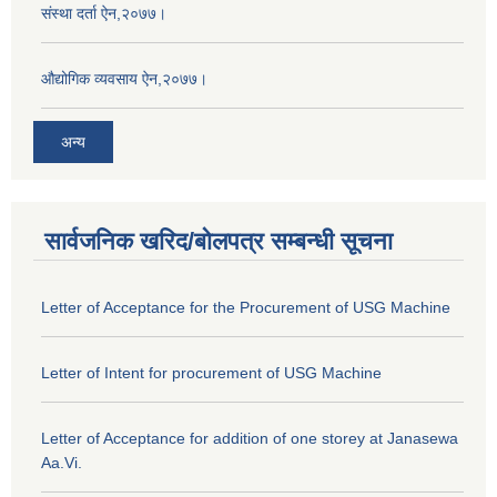
संस्था दर्ता ऐन,२०७७।
औद्योगिक व्यवसाय ऐन,२०७७।
अन्य
सार्वजनिक खरिद/बोलपत्र सम्बन्धी सूचना
Letter of Acceptance for the Procurement of USG Machine
Letter of Intent for procurement of USG Machine
Letter of Acceptance for addition of one storey at Janasewa
Aa.Vi.