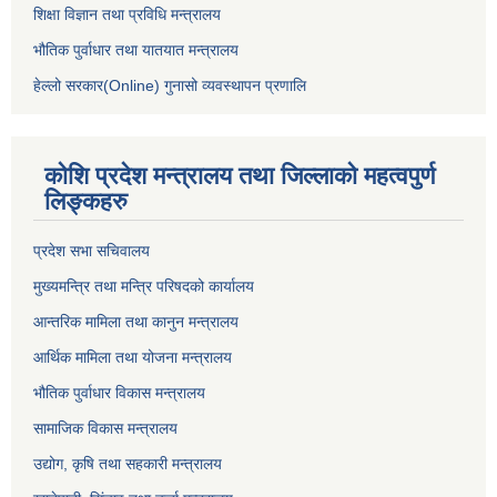
शिक्षा विज्ञान तथा प्रविधि मन्त्रालय
भौतिक पुर्वाधार तथा यातयात मन्त्रालय
हेल्लो सरकार(Online) गुनासो व्यवस्थापन प्रणालि
कोशि प्रदेश मन्त्रालय तथा जिल्लाको महत्वपुर्ण
लिङ्कहरु
प्रदेश सभा सचिवालय
मुख्यमन्त्रि तथा मन्त्रि परिषदको कार्यालय
आन्तरिक मामिला तथा कानुन मन्त्रालय
आर्थिक मामिला तथा योजना मन्त्रालय
भौतिक पुर्वाधार विकास मन्त्रालय
सामाजिक विकास मन्त्रालय
उद्योग, कृषि तथा सहकारी मन्त्रालय