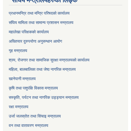
संघिय मन्त्रालयहरुको लिङ्‍क
प्रधानमन्त्रि तथा मन्त्रि परिषदको कार्यालय
संघिय मामिला तथा सामान्य प्रशासन मन्त्रालय
महालेखा परिक्षकको कार्यालय
अख्तियार दुरुपयोगा अनुसन्धान आयोग
गृह मन्त्रालय
श्रम, रोजगार तथा सामाजिक सुरक्षा मन्त्रालयको कार्यालय
महिला, बालबालिका तथा जेष्ठ नागरिक मन्त्रालय
खानेपानी मन्त्रालय
कृषि तथा पशुपंक्षि विकास मन्त्रालय
सस्कृति, पर्यटन तथा नागरिक उड्ड्यान मन्त्रालय
रक्षा मन्त्रालय
उर्जा जलस्रोत तथा सिंचाइ मन्‍त्रालय
वन तथा वातावरण मन्त्रालय