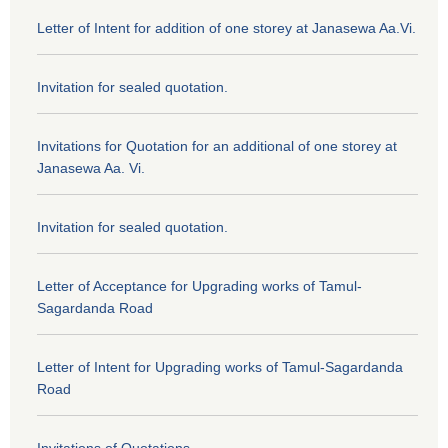
Letter of Intent for addition of one storey at Janasewa Aa.Vi.
Invitation for sealed quotation.
Invitations for Quotation for an additional of one storey at
Janasewa Aa. Vi.
Invitation for sealed quotation.
Letter of Acceptance for Upgrading works of Tamul-
Sagardanda Road
Letter of Intent for Upgrading works of Tamul-Sagardanda
Road
Invitations of Quotations