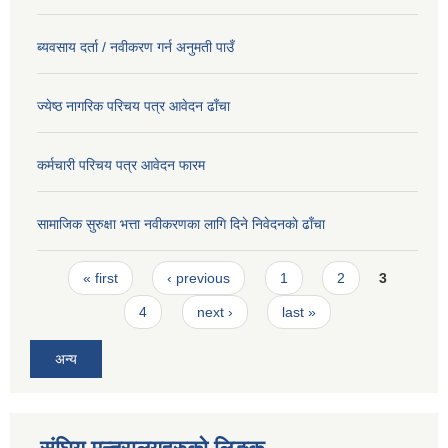
ब्यवसाय दर्ता / नवीकरण गर्न अनुमती पाउँ
ज्येष्ठ नागरिक परिचय पत्र आवेदन ढाँचा
कर्मचारी परिचय पत्र आवेदन फारम
सामाजिक सुरुक्षा भत्ता नवीकरणका लागि दिने निवेदनकाे ढाँचा
Pages
« first
‹ previous
1
2
3
4
next ›
last »
अन्य