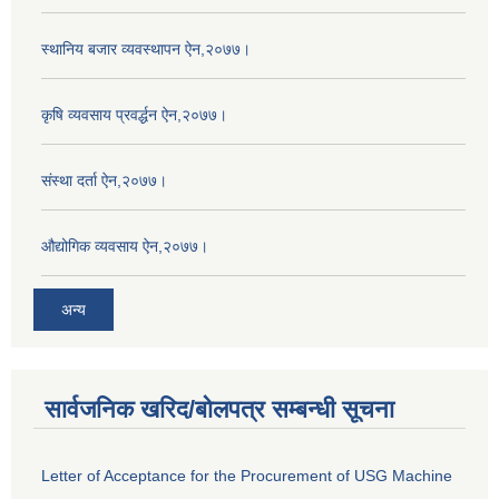
स्थानिय बजार व्यवस्थापन ऐन,२०७७।
कृषि व्यवसाय प्रवर्द्धन ऐन,२०७७।
संस्था दर्ता ऐन,२०७७।
औद्योगिक व्यवसाय ऐन,२०७७।
अन्य
सार्वजनिक खरिद/बोलपत्र सम्बन्धी सूचना
Letter of Acceptance for the Procurement of USG Machine