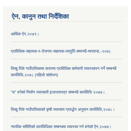
ऐन, कानुन तथा निर्देशिका
आर्थिक ऐन,२०७९।
प्राविधिक-सहायक-र-रोजगार-सहायक-पदपूर्ति-सम्वन्धी-मापदण्ड,-२०७८
लिखु पिके गाउँपालिकामा करारमा प्राविधिक कर्मचारी व्यवस्थापन गर्ने सम्बन्धी
कार्यविधि,२०७८ (पहिलो संशोधन)
“घ” वर्गको निर्माण व्यवसायी इजाजतपत्र सम्बन्धी कार्यविधि २०७७।
लिखु पिके गाउँपालिकाको कृषी व्यवसाय प्रवर्द्धन अनुदान कार्यविधि,२०७८।
न्यायीक समितिको कार्यविधिका सम्बन्धमा व्यवस्था गर्न बनेको ऐन,२०७७।