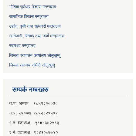
भौतिक पुर्वाधार विकास मन्त्रालय
सामाजिक विकास मन्त्रालय
उद्योग, कृषि तथा सहकारी मन्त्रालय
खानेपानी, सिंचाइ तथा उर्जा मन्त्रालय
स्वास्थ्य मन्त्रालय
जिल्ला प्रशासन कार्यालय सोलुखुम्बु
जिल्ला समन्वय समिति सोलुखुम्बु
सम्पर्क नम्बरहरु
गा.पा. अध्यक्ष ९८५२८२००३०
गा.पा. उपाध्यक्ष ९८५२८२५५५२
१ नं. वडाध्यक्ष ९८४४३७२५८३
२ नं. वडाध्यक्ष ९८४१२०७०४२