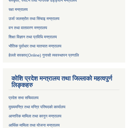
सस्कृति, पर्यटन तथा नागरिक उड्ड्यान मन्त्रालय
रक्षा मन्त्रालय
उर्जा जलस्रोत तथा सिंचाइ मन्‍त्रालय
वन तथा वातावरण मन्त्रालय
शिक्षा विज्ञान तथा प्रविधि मन्त्रालय
भौतिक पुर्वाधार तथा यातयात मन्त्रालय
हेल्लो सरकार(Online) गुनासो व्यवस्थापन प्रणालि
कोशि प्रदेश मन्त्रालय तथा जिल्लाको महत्वपुर्ण
लिङ्कहरु
प्रदेश सभा सचिवालय
मुख्यमन्त्रि तथा मन्त्रि परिषदको कार्यालय
आन्तरिक मामिला तथा कानुन मन्त्रालय
आर्थिक मामिला तथा योजना मन्त्रालय