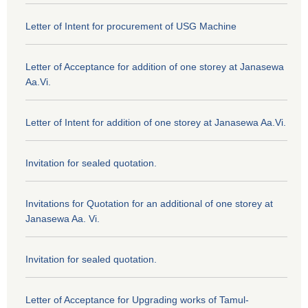
Letter of Intent for procurement of USG Machine
Letter of Acceptance for addition of one storey at Janasewa
Aa.Vi.
Letter of Intent for addition of one storey at Janasewa Aa.Vi.
Invitation for sealed quotation.
Invitations for Quotation for an additional of one storey at
Janasewa Aa. Vi.
Invitation for sealed quotation.
Letter of Acceptance for Upgrading works of Tamul-