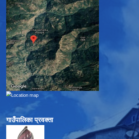
गाउँपालिका प्रवक्ता