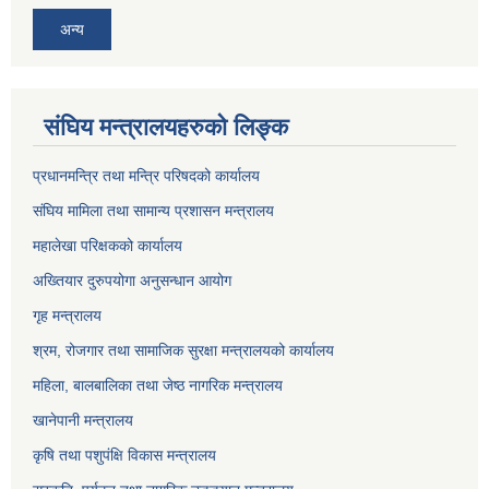
अन्य
संघिय मन्त्रालयहरुको लिङ्‍क
प्रधानमन्त्रि तथा मन्त्रि परिषदको कार्यालय
संघिय मामिला तथा सामान्य प्रशासन मन्त्रालय
महालेखा परिक्षकको कार्यालय
अख्तियार दुरुपयोगा अनुसन्धान आयोग
गृह मन्त्रालय
श्रम, रोजगार तथा सामाजिक सुरक्षा मन्त्रालयको कार्यालय
महिला, बालबालिका तथा जेष्ठ नागरिक मन्त्रालय
खानेपानी मन्त्रालय
कृषि तथा पशुपंक्षि विकास मन्त्रालय