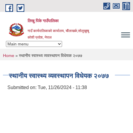
Skip to main content
लिखु पिके गाउँपालिका
गाउँ कार्यपालिकाको कार्यालय, चौंलाखर्क,सोलुखुम्बु
कोशी प्रदेश, नेपाल
You are here
Home
» स्थानीय स्वास्थ्य व्यवस्थापन विधेयक २०७७
स्थानीय स्वास्थ्य व्यवस्थापन विधेयक २०७७
Submitted on:
Tue, 11/26/2024 - 11:38