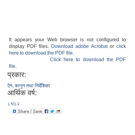
It appears your Web browser is not configured to
display PDF files.
Download adobe Acrobat
or
click
here to download the PDF file.
Click here to download the PDF
file.
प्रकार:
ऐन, कानुन तथा निर्देशिका
आर्थिक वर्ष:
८१/८२