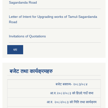
Sagardanda Road
Letter of Intent for Upgrading works of Tamul-Sagardanda
Road
Invitations of Quotations
थप
बजेट तथा कार्यक्रमहरु
बजेट बक्तव्य- २०८३/०८४
आ.व.२०८२/०८३ को हिउदे गाउँ सभा
आ.व. २०८२/०८३ को निति तथा कार्यक्रम