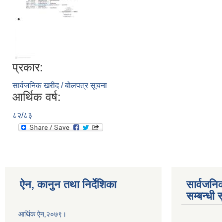
प्रकार:
सार्वजनिक खरीद / बोलपत्र सूचना
आर्थिक वर्ष:
८२/८३
ऐन, कानुन तथा निर्देशिका
सार्वजनि
सम्बन्धी 
आर्थिक ऐन,२०७९।