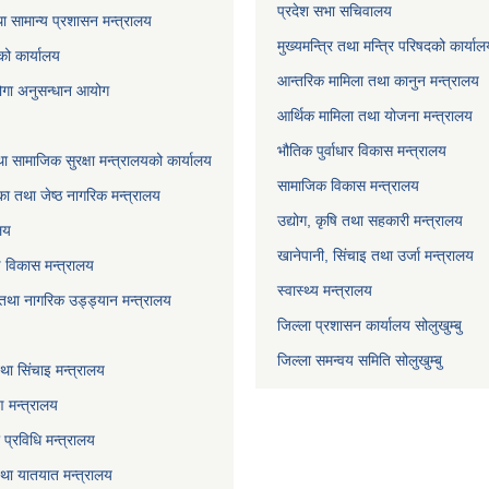
प्रदेश सभा सचिवालय
ा सामान्य प्रशासन मन्त्रालय
मुख्यमन्त्रि तथा मन्त्रि परिषदको कार्या
को कार्यालय
आन्तरिक मामिला तथा कानुन मन्त्रालय
योगा अनुसन्धान आयोग
आर्थिक मामिला तथा योजना मन्त्रालय
भौतिक पुर्वाधार विकास मन्त्रालय
ा सामाजिक सुरक्षा मन्त्रालयको कार्यालय
सामाजिक विकास मन्त्रालय
ा तथा जेष्ठ नागरिक मन्त्रालय
उद्योग, कृषि तथा सहकारी मन्त्रालय
लय
खानेपानी, सिंचाइ तथा उर्जा मन्त्रालय
षि विकास मन्त्रालय
स्वास्थ्य मन्त्रालय
 तथा नागरिक उड्ड्यान मन्त्रालय
जिल्ला प्रशासन कार्यालय सोलुखुम्बु
जिल्ला समन्वय समिति सोलुखुम्बु
ा सिंचाइ मन्‍त्रालय
 मन्त्रालय
ा प्रविधि मन्त्रालय
 तथा यातयात मन्त्रालय