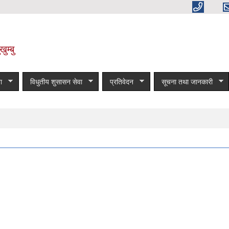
ुम्बु
ा
विधुतीय शुसासन सेवा
प्रतिवेदन
सूचना तथा जानकारी