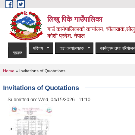
Skip to main content
लिखु पिके गाउँपालिका
गाउँ कार्यपालिकाको कार्यालय, चौंलाखर्क,सोलुख
कोशी प्रदेश, नेपाल
परिचय
वडा कार्यालयहरु
कार्यक्रम तथा परियोजन
गृहपृष्ठ
You are here
Home
» Invitations of Quotations
Invitations of Quotations
Submitted on:
Wed, 04/15/2026 - 11:10