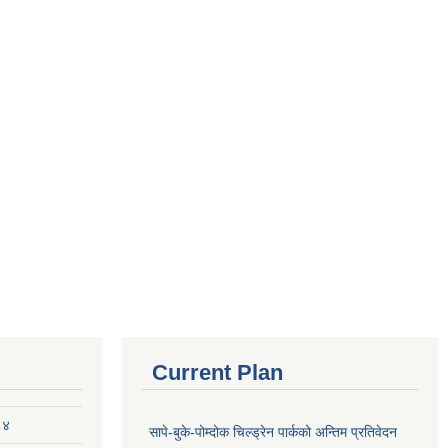
Current Plan
८४
सापे-बुके-पोम्दोक चिल्ड्रेन पार्कको अन्तिम प्रतिवेदन