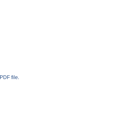
PDF file.