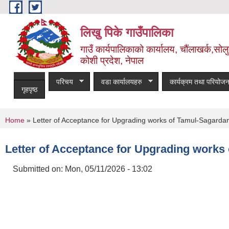
Skip to main content
लिखु पिके गाउँपालिका
गाउँ कार्यपालिकाको कार्यालय, चौंलाखर्क,सोलुख
कोशी प्रदेश, नेपाल
परिचय
वडा कार्यालयहरु
कार्यक्रम तथा परियोजन
गृहपृष्ठ
You are here
Home
» Letter of Acceptance for Upgrading works of Tamul-Sagard
Letter of Acceptance for Upgrading work
Submitted on:
Mon, 05/11/2026 - 13:02