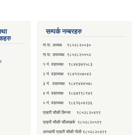
तथा
सम्पर्क नम्बरहरु
्कहरु
गा.पा. अध्यक्ष ९८५२८२००३०
गा.पा. उपाध्यक्ष ९८५२८२५५५२
लय
१ नं. वडाध्यक्ष ९८४४३७२५८३
२ नं. वडाध्यक्ष ९८४१२०७०४२
३ नं. वडाध्यक्ष ९८४९४४४५७८
४ नं. वडाध्यक्ष ९८६७९९८१४९
५ नं. वडाध्यक्ष ९८६१६०४२३६
प्रहरी चौकी किन्जा ९८५२८२०४९९
प्रहरी चौकी चौंलाखर्क ९८५२८२०५९९
अस्थायी प्रहरी चौकी गोली ९८५२८२०३९९