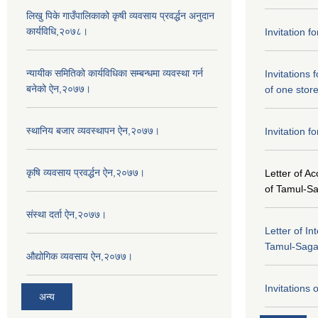
लिखु पिके गाउँपालिकाको कृषी व्यवसाय प्रवर्द्धन अनुदान
कार्यविधि,२०७८।
Invitation f
न्यायीक समितिको कार्यविधिका सम्बन्धमा व्यवस्था गर्न
Invitations 
बनेको ऐन,२०७७।
of one stor
स्थानिय बजार व्यवस्थापन ऐन,२०७७।
Invitation f
कृषि व्यवसाय प्रवर्द्धन ऐन,२०७७।
Letter of A
of Tamul-S
संस्था दर्ता ऐन,२०७७।
Letter of In
Tamul-Sag
औद्योगिक व्यवसाय ऐन,२०७७।
Invitations 
अन्य