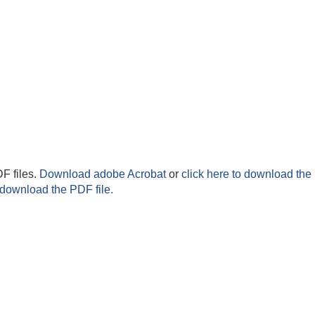
F files.
Download adobe Acrobat
or
click here to download the 
 download the PDF file.