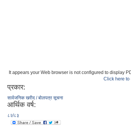
It appears your Web browser is not configured to display PD
Click here to
प्रकार:
सार्वजनिक खरीद / बोलपत्र सूचना
आर्थिक वर्ष:
८२/८३