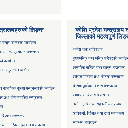
्त्रालयहरुको लिङ्‍क
कोशि प्रदेश मन्त्रालय 
जिल्लाको महत्वपुर्ण लिङ
ा मन्त्रि परिषदको कार्यालय
प्रदेश सभा सचिवालय
ा सामान्य प्रशासन मन्त्रालय
मुख्यमन्त्रि तथा मन्त्रि परिषदको कार्या
को कार्यालय
आन्तरिक मामिला तथा कानुन मन्त्रालय
योगा अनुसन्धान आयोग
आर्थिक मामिला तथा योजना मन्त्रालय
भौतिक पुर्वाधार विकास मन्त्रालय
ा सामाजिक सुरक्षा मन्त्रालयको कार्यालय
सामाजिक विकास मन्त्रालय
ा तथा जेष्ठ नागरिक मन्त्रालय
उद्योग, कृषि तथा सहकारी मन्त्रालय
लय
खानेपानी, सिंचाइ तथा उर्जा मन्त्रालय
षि विकास मन्त्रालय
स्वास्थ्य मन्त्रालय
 तथा नागरिक उड्ड्यान मन्त्रालय