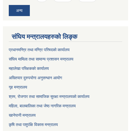
अन्य
संघिय मन्त्रालयहरुको लिङ्‍क
प्रधानमन्त्रि तथा मन्त्रि परिषदको कार्यालय
संघिय मामिला तथा सामान्य प्रशासन मन्त्रालय
महालेखा परिक्षकको कार्यालय
अख्तियार दुरुपयोगा अनुसन्धान आयोग
गृह मन्त्रालय
श्रम, रोजगार तथा सामाजिक सुरक्षा मन्त्रालयको कार्यालय
महिला, बालबालिका तथा जेष्ठ नागरिक मन्त्रालय
खानेपानी मन्त्रालय
कृषि तथा पशुपंक्षि विकास मन्त्रालय