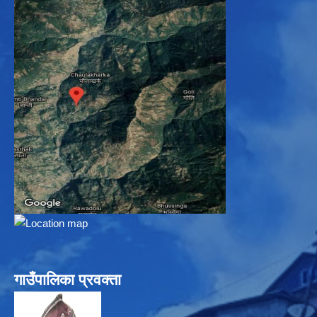
गाउँपालिका प्रवक्ता