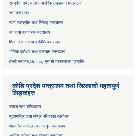
सस्कृति, पर्यटन तथा नागरिक उड्ड्यान मन्त्रालय
रक्षा मन्त्रालय
उर्जा जलस्रोत तथा सिंचाइ मन्‍त्रालय
वन तथा वातावरण मन्त्रालय
शिक्षा विज्ञान तथा प्रविधि मन्त्रालय
भौतिक पुर्वाधार तथा यातयात मन्त्रालय
हेल्लो सरकार(Online) गुनासो व्यवस्थापन प्रणालि
कोशि प्रदेश मन्त्रालय तथा जिल्लाको महत्वपुर्ण
लिङ्कहरु
प्रदेश सभा सचिवालय
मुख्यमन्त्रि तथा मन्त्रि परिषदको कार्यालय
आन्तरिक मामिला तथा कानुन मन्त्रालय
आर्थिक मामिला तथा योजना मन्त्रालय