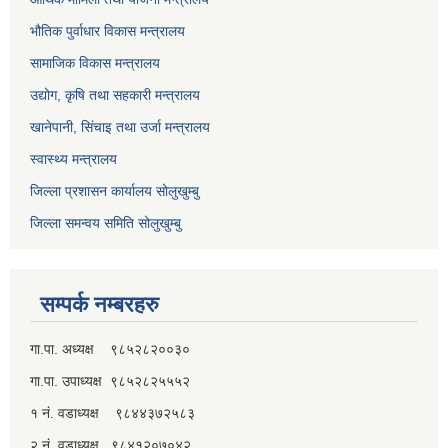
भौतिक पुर्वाधार विकास मन्त्रालय
सामाजिक विकास मन्त्रालय
उद्योग, कृषि तथा सहकारी मन्त्रालय
खानेपानी, सिंचाइ तथा उर्जा मन्त्रालय
स्वास्थ्य मन्त्रालय
जिल्ला प्रशासन कार्यालय सोलुखुम्बु
जिल्ला समन्वय समिति सोलुखुम्बु
सम्पर्क नम्बरहरु
गा.पा. अध्यक्ष ९८५२८२००३०
गा.पा. उपाध्यक्ष ९८५२८२५५५२
१ नं. वडाध्यक्ष ९८४४३७२५८३
२ नं. वडाध्यक्ष ९८४१२०७०४२