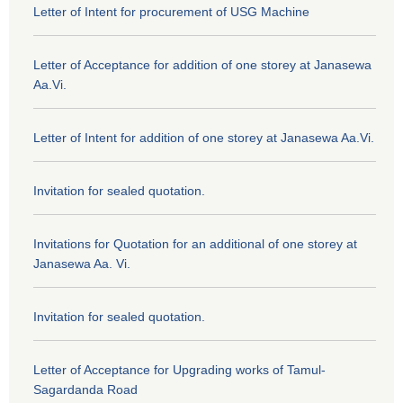
Letter of Intent for procurement of USG Machine
Letter of Acceptance for addition of one storey at Janasewa
Aa.Vi.
Letter of Intent for addition of one storey at Janasewa Aa.Vi.
Invitation for sealed quotation.
Invitations for Quotation for an additional of one storey at
Janasewa Aa. Vi.
Invitation for sealed quotation.
Letter of Acceptance for Upgrading works of Tamul-
Sagardanda Road