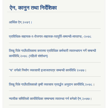
ऐन, कानुन तथा निर्देशिका
आर्थिक ऐन,२०७९।
प्राविधिक-सहायक-र-रोजगार-सहायक-पदपूर्ति-सम्वन्धी-मापदण्ड,-२०७८
लिखु पिके गाउँपालिकामा करारमा प्राविधिक कर्मचारी व्यवस्थापन गर्ने सम्बन्धी
कार्यविधि,२०७८ (पहिलो संशोधन)
“घ” वर्गको निर्माण व्यवसायी इजाजतपत्र सम्बन्धी कार्यविधि २०७७।
लिखु पिके गाउँपालिकाको कृषी व्यवसाय प्रवर्द्धन अनुदान कार्यविधि,२०७८।
न्यायीक समितिको कार्यविधिका सम्बन्धमा व्यवस्था गर्न बनेको ऐन,२०७७।