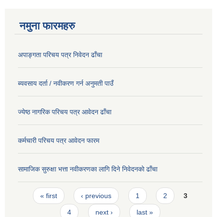
नमुना फारमहरु
अपाङ्गता परिचय पत्र निवेदन ढाँचा
ब्यवसाय दर्ता / नवीकरण गर्न अनुमती पाउँ
ज्येष्ठ नागरिक परिचय पत्र आवेदन ढाँचा
कर्मचारी परिचय पत्र आवेदन फारम
सामाजिक सुरुक्षा भत्ता नवीकरणका लागि दिने निवेदनकाे ढाँचा
Pages
« first
‹ previous
1
2
3
4
next ›
last »