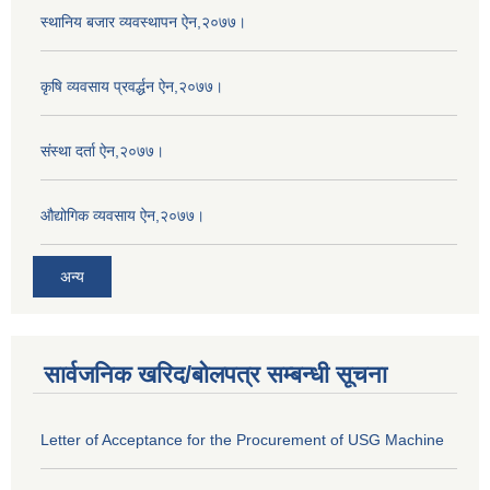
स्थानिय बजार व्यवस्थापन ऐन,२०७७।
कृषि व्यवसाय प्रवर्द्धन ऐन,२०७७।
संस्था दर्ता ऐन,२०७७।
औद्योगिक व्यवसाय ऐन,२०७७।
अन्य
सार्वजनिक खरिद/बोलपत्र सम्बन्धी सूचना
Letter of Acceptance for the Procurement of USG Machine