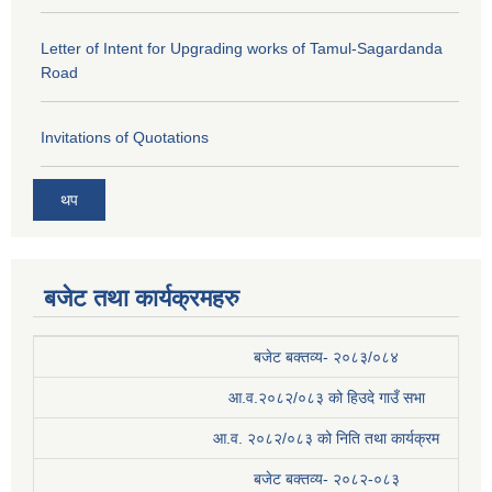
Letter of Intent for Upgrading works of Tamul-Sagardanda
Road
Invitations of Quotations
थप
बजेट तथा कार्यक्रमहरु
बजेट बक्तव्य- २०८३/०८४
आ.व.२०८२/०८३ को हिउदे गाउँ सभा
आ.व. २०८२/०८३ को निति तथा कार्यक्रम
बजेट बक्तव्य- २०८२-०८३