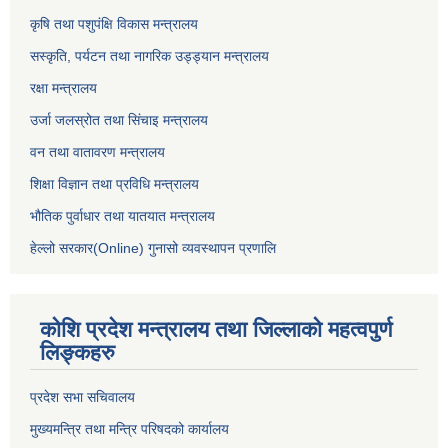
कृषि तथा पशुपंक्षि विकास मन्त्रालय
सस्कृति, पर्यटन तथा नागरिक उड्ड्यान मन्त्रालय
रक्षा मन्त्रालय
उर्जा जलस्रोत तथा सिंचाइ मन्‍त्रालय
वन तथा वातावरण मन्त्रालय
शिक्षा विज्ञान तथा प्रविधि मन्त्रालय
भौतिक पुर्वाधार तथा यातयात मन्त्रालय
हेल्लो सरकार(Online) गुनासो व्यवस्थापन प्रणालि
कोशि प्रदेश मन्त्रालय तथा जिल्लाको महत्वपुर्ण
लिङ्कहरु
प्रदेश सभा सचिवालय
मुख्यमन्त्रि तथा मन्त्रि परिषदको कार्यालय