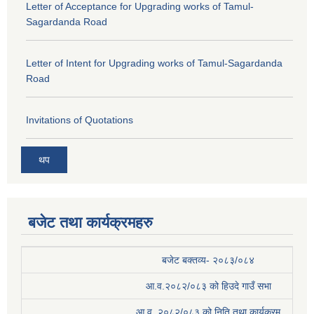
Letter of Acceptance for Upgrading works of Tamul-
Sagardanda Road
Letter of Intent for Upgrading works of Tamul-Sagardanda
Road
Invitations of Quotations
थप
बजेट तथा कार्यक्रमहरु
बजेट बक्तव्य- २०८३/०८४
आ.व.२०८२/०८३ को हिउदे गाउँ सभा
आ.व. २०८२/०८३ को निति तथा कार्यक्रम