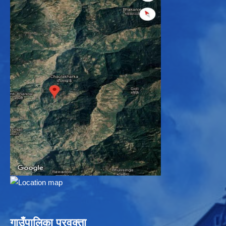
गाउँपालिका प्रवक्ता