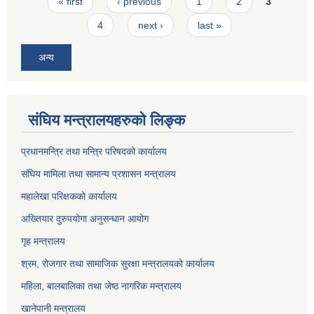
Pages
« first
‹ previous
1
2
3
4
next ›
last »
अन्य
संघिय मन्त्रालयहरुको लिङ्‍क
प्रधानमन्त्रि तथा मन्त्रि परिषदको कार्यालय
संघिय मामिला तथा सामान्य प्रशासन मन्त्रालय
महालेखा परिक्षकको कार्यालय
अख्तियार दुरुपयोगा अनुसन्धान आयोग
गृह मन्त्रालय
श्रम, रोजगार तथा सामाजिक सुरक्षा मन्त्रालयको कार्यालय
महिला, बालबालिका तथा जेष्ठ नागरिक मन्त्रालय
खानेपानी मन्त्रालय