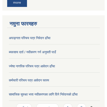
more
नमुना फारमहरु
अपाङ्गता परिचय पत्र निवेदन ढाँचा
ब्यवसाय दर्ता / नवीकरण गर्न अनुमती पाउँ
ज्येष्ठ नागरिक परिचय पत्र आवेदन ढाँचा
कर्मचारी परिचय पत्र आवेदन फारम
सामाजिक सुरुक्षा भत्ता नवीकरणका लागि दिने निवेदनकाे ढाँचा