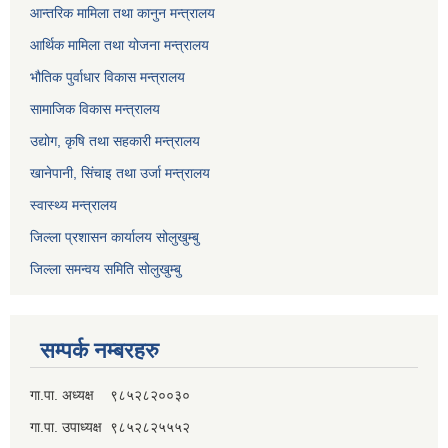
आन्तरिक मामिला तथा कानुन मन्त्रालय
आर्थिक मामिला तथा योजना मन्त्रालय
भौतिक पुर्वाधार विकास मन्त्रालय
सामाजिक विकास मन्त्रालय
उद्योग, कृषि तथा सहकारी मन्त्रालय
खानेपानी, सिंचाइ तथा उर्जा मन्त्रालय
स्वास्थ्य मन्त्रालय
जिल्ला प्रशासन कार्यालय सोलुखुम्बु
जिल्ला समन्वय समिति सोलुखुम्बु
सम्पर्क नम्बरहरु
गा.पा. अध्यक्ष ९८५२८२००३०
गा.पा. उपाध्यक्ष ९८५२८२५५५२