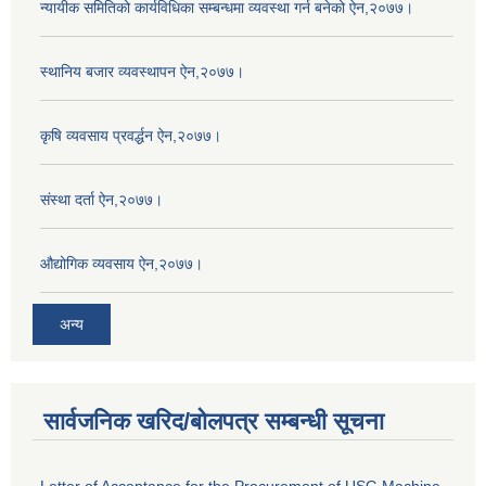
न्यायीक समितिको कार्यविधिका सम्बन्धमा व्यवस्था गर्न बनेको ऐन,२०७७।
स्थानिय बजार व्यवस्थापन ऐन,२०७७।
कृषि व्यवसाय प्रवर्द्धन ऐन,२०७७।
संस्था दर्ता ऐन,२०७७।
औद्योगिक व्यवसाय ऐन,२०७७।
अन्य
सार्वजनिक खरिद/बोलपत्र सम्बन्धी सूचना