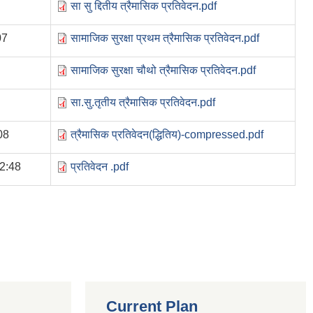
सा सु द्दितीय त्रैमासिक प्रतिवेदन.pdf
07
सामाजिक सुरक्षा प्रथम त्रैमासिक प्रतिवेदन.pdf
सामाजिक सुरक्षा चौथो त्रैमासिक प्रतिवेदन.pdf
सा.सु.तृतीय त्रैमासिक प्रतिवेदन.pdf
08
त्रैमासिक प्रतिवेदन(द्धितिय)-compressed.pdf
2:48
प्रतिवेदन .pdf
Current Plan