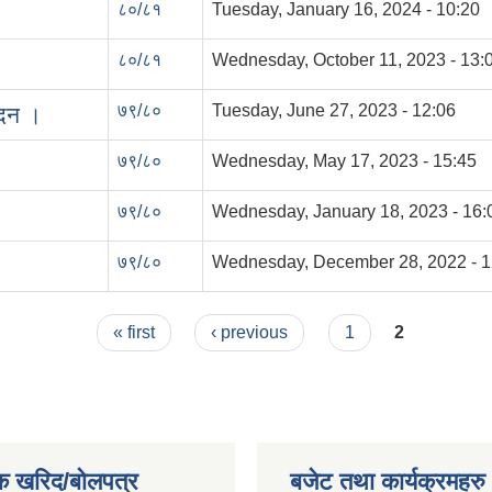
८०/८१
Tuesday, January 16, 2024 - 10:20
८०/८१
Wednesday, October 11, 2023 - 13:
७९/८०
Tuesday, June 27, 2023 - 12:06
ेदन ।
७९/८०
Wednesday, May 17, 2023 - 15:45
७९/८०
Wednesday, January 18, 2023 - 16:
७९/८०
Wednesday, December 28, 2022 - 1
« first
‹ previous
1
2
क खरिद/बोलपत्र
बजेट तथा कार्यक्रमहरु