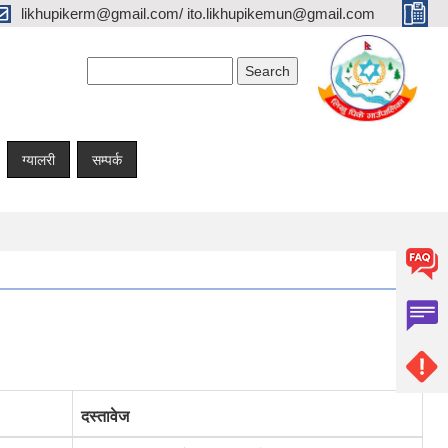
likhupikerm@gmail.com/ ito.likhupikemun@gmail.com
Search form
Search
ग्यालरी
सम्पर्क
दस्तावेज