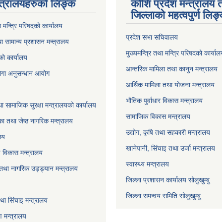
्त्रालयहरुको लिङ्‍क
कोशि प्रदेश मन्त्रालय 
जिल्लाको महत्वपुर्ण लिङ
ा मन्त्रि परिषदको कार्यालय
प्रदेश सभा सचिवालय
ा सामान्य प्रशासन मन्त्रालय
मुख्यमन्त्रि तथा मन्त्रि परिषदको कार्या
को कार्यालय
आन्तरिक मामिला तथा कानुन मन्त्रालय
योगा अनुसन्धान आयोग
आर्थिक मामिला तथा योजना मन्त्रालय
भौतिक पुर्वाधार विकास मन्त्रालय
ा सामाजिक सुरक्षा मन्त्रालयको कार्यालय
सामाजिक विकास मन्त्रालय
ा तथा जेष्ठ नागरिक मन्त्रालय
उद्योग, कृषि तथा सहकारी मन्त्रालय
लय
खानेपानी, सिंचाइ तथा उर्जा मन्त्रालय
षि विकास मन्त्रालय
स्वास्थ्य मन्त्रालय
 तथा नागरिक उड्ड्यान मन्त्रालय
जिल्ला प्रशासन कार्यालय सोलुखुम्बु
जिल्ला समन्वय समिति सोलुखुम्बु
ा सिंचाइ मन्‍त्रालय
 मन्त्रालय