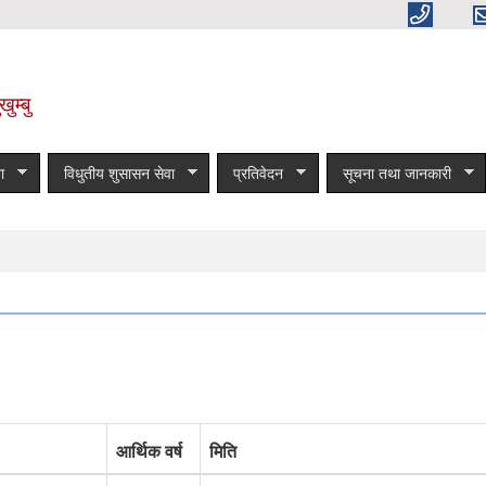
ुम्बु
ा
विधुतीय शुसासन सेवा
प्रतिवेदन
सूचना तथा जानकारी
आर्थिक वर्ष
मिति