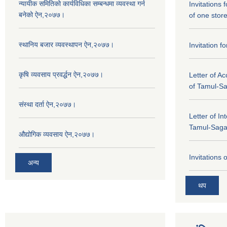
न्यायीक समितिको कार्यविधिका सम्बन्धमा व्यवस्था गर्न
Invitations 
बनेको ऐन,२०७७।
of one stor
स्थानिय बजार व्यवस्थापन ऐन,२०७७।
Invitation f
कृषि व्यवसाय प्रवर्द्धन ऐन,२०७७।
Letter of A
of Tamul-S
संस्था दर्ता ऐन,२०७७।
Letter of In
Tamul-Sag
औद्योगिक व्यवसाय ऐन,२०७७।
Invitations 
अन्य
थप