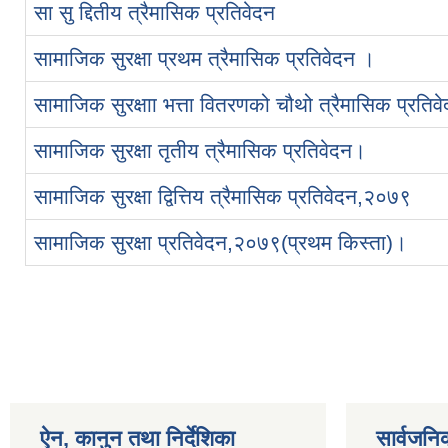
सा सु द्दितीय त्रैमासिक प्रतिवेदन
सामाजिक सुरक्षा प्रथम त्रैमासिक प्रतिवेदन ।
सामाजिक सुरक्षाा भत्ता वितरणको चौथो त्रैमासिक प्रतिव
सामाजिक सुरक्षा तृतीय त्रैमासिक प्रतिवेदन।
सामाजिक सुरक्षा द्वित्तिय त्रैमासिक प्रतिवेदन,२०७९
सामाजिक सुरक्षा प्रतिवेदन,२०७९(प्रथम किस्ता)।
Pages
ऐन, कानुन तथा निर्देशिका
सार्वजनि